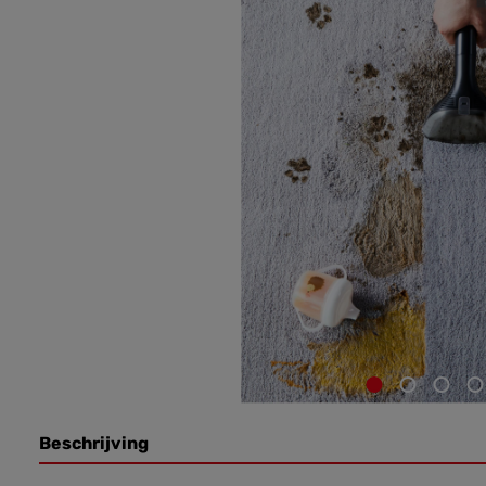
Beschrijving