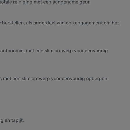
totale reiniging met een aangename geur.
e herstellen, als onderdeel van ons engagement om het
aakautonomie, met een slim ontwerp voor eenvoudig
lles met een slim ontwerp voor eenvoudig opbergen.
 en tapijt.