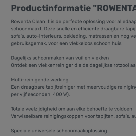
Productinformatie "ROWENTA 
Rowenta Clean It is de perfecte oplossing voor alledaa
schoonmaakt. Deze snelle en efficiënte draagbare tapij
sofa's, auto-interieurs, bekleding, matrassen en nog 
gebruiksgemak, voor een vlekkeloos schoon huis.
Dagelijks schoonmaken van vuil en vlekken
Ontdek een vlekkenreiniger die de dagelijkse rotzooi aa
Multi-reinigende werking
Een draagbare tapijtreiniger met meervoudige reinigin
per vijf seconden, 400 W).
Totale veelzijdigheid om aan elke behoefte te voldoen
Verwisselbare reinigingskoppen voor tapijten, sofa's, a
Speciale universele schoonmaakoplossing