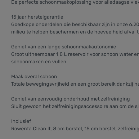
De perfecte schoonmaakoplossing voor alledaagse vlek
15 jaar herstelgarantie
Goedkope onderdelen die beschikbaar zijn in onze 6.20
milieu te helpen beschermen en de hoeveelheid afval 
Geniet van een lange schoonmaakautonomie
Groot uitneembaar 1,8 L reservoir voor schoon water e
schoonmaken en vullen.
Maak overal schoon
Totale bewegingsvrijheid en een groot bereik dankzij h
Geniet van eenvoudig onderhoud met zelfreiniging
Sluit gewoon het zelfreinigingsaccessoire aan om de s
Inclusief
Rowenta Clean It, 8 cm borstel, 15 cm borstel, zelfrei