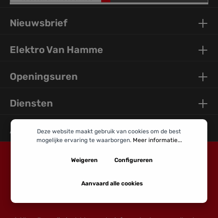
Nieuwsbrief
Elektro Van Hamme
Openingsuren
Diensten
Algemene Info
Deze website maakt gebruik van cookies om de best
mogelijke ervaring te waarborgen.
Meer informatie...
Weigeren
Configureren
Aanvaard alle cookies